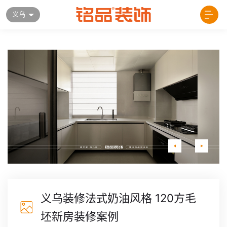
义乌
义乌装修法式奶油风格 120方毛
坯新房装修案例