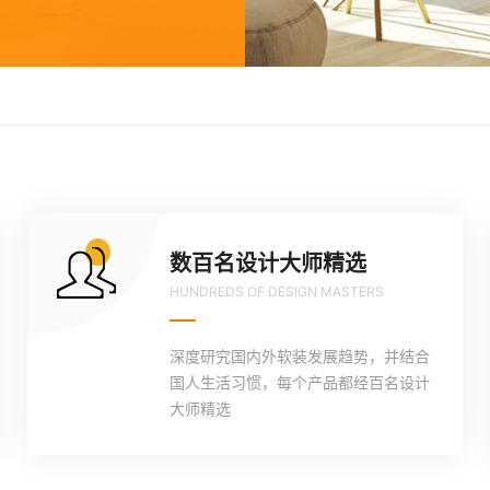
数百名设计大师精选
HUNDREDS OF DESIGN MASTERS
深度研究国内外软装发展趋势，并结合
国人生活习惯，每个产品都经百名设计
大师精选