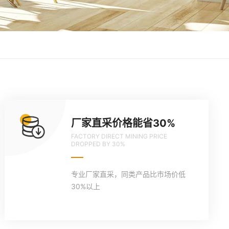
厂家直采价格能省30%
FACTORY DIRECT MINING PRICE
DROPPED BY 30%
专业厂家直采，同类产品比市场价低
30%以上