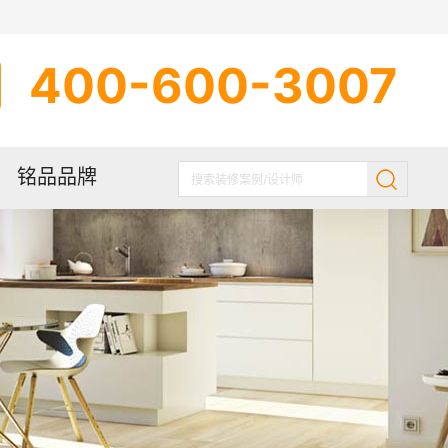
400-600-3007
铭品品牌